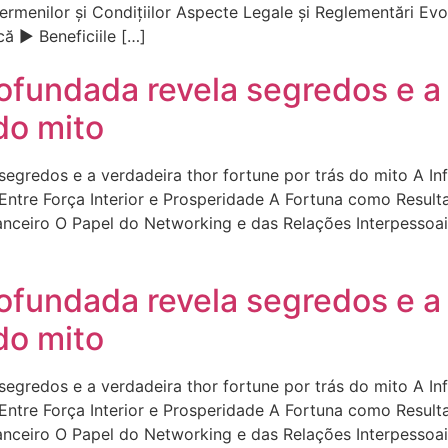
ermenilor și Condițiilor Aspecte Legale și Reglementări Evo
ă ▶️ Beneficiile […]
ofundada revela segredos e a 
do mito
egredos e a verdadeira thor fortune por trás do mito A In
ntre Força Interior e Prosperidade A Fortuna como Result
anceiro O Papel do Networking e das Relações Interpessoa
ofundada revela segredos e a 
do mito
egredos e a verdadeira thor fortune por trás do mito A In
ntre Força Interior e Prosperidade A Fortuna como Result
anceiro O Papel do Networking e das Relações Interpessoa