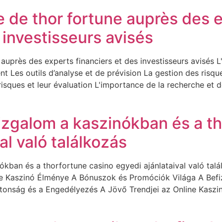
e de thor fortune auprès des 
 investisseurs avisés
 auprès des experts financiers et des investisseurs avisés L
t Les outils d’analyse et de prévision La gestion des risques
risques et leur évaluation L'importance de la recherche et d
zgalom a kaszinókban és a th
al való találkozás
kban és a thorfortune casino egyedi ajánlataival való tal
e Kaszinó Élménye A Bónuszok és Promóciók Világa A Befiz
tonság és a Engedélyezés A Jövő Trendjei az Online Kaszi