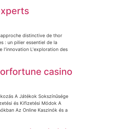
experts
'approche distinctive de thor
 : un pilier essentiel de la
e l'innovation L'exploration des
orfortune casino
álkozás A Játékok Sokszínűsége
etési és Kifizetési Módok A
nókban Az Online Kaszinók és a