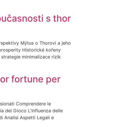
učasnosti s thor
rspektivy Mýtus o Thorovi a jeho
prosperity Historické kořeny
 strategie minimalizace rizik
hor fortune per
assionati Comprendere le
ia del Gioco L'Influenza delle
i Analisi Aspetti Legali e