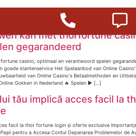
echindia
en kan met thorfortune casin
len gegarandeerd
fortune casino, optimaal en verantwoord spelen gegarand
n goede klantenservice Het Spelaanbod van Online Casino'
rouwbaarheid van Online Casino's Betaalmethoden en Uitbet
line Gokken in Nederland 🔥 Spelen ▶️ […]
ui tău implică acces facil la t
ve
ces facil la thor fortune login și oferte exclusive Importanț
Pașii pentru a Accesa Contul Depanarea Problemelor de Aut