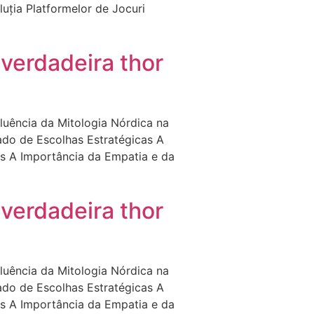
luția Platformelor de Jocuri
verdadeira thor
fluência da Mitologia Nórdica na
ado de Escolhas Estratégicas A
is A Importância da Empatia e da
verdadeira thor
fluência da Mitologia Nórdica na
ado de Escolhas Estratégicas A
is A Importância da Empatia e da