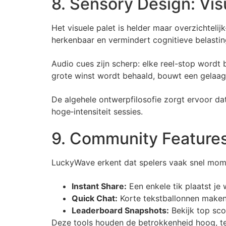
8. Sensory Design: Vi
Het visuele palet is helder maar overzichtel
herkenbaar en vermindert cognitieve belasting
Audio cues zijn scherp: elke reel-stop wordt 
grote winst wordt behaald, bouwt een gelaag
De algehele ontwerpfilosofie zorgt ervoor dat
hoge‑intensiteit sessies.
9. Community Features 
LuckyWave erkent dat spelers vaak snel momen
Instant Share:
Een enkele tik plaatst je
Quick Chat:
Korte tekstballonnen maken 
Leaderboard Snapshots:
Bekijk top sco
Deze tools houden de betrokkenheid hoog, te