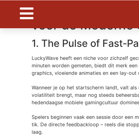
LuckyWave Slots: 
voor de Moderne 
1. The Pulse of Fast‑P
LuckyWave heeft een niche voor zichzelf gecr
minuten worden gemeten, biedt dit merk een r
graphics, vloeiende animaties en een lay-out 
Wanneer je op het startscherm landt, valt als
volatiliteit brengt, maar nog steeds beheersb
hedendaagse mobiele gamingcultuur dominee
Spelers beginnen vaak een sessie door een m
tik. De directe feedbackloop – reels die stop
laag.