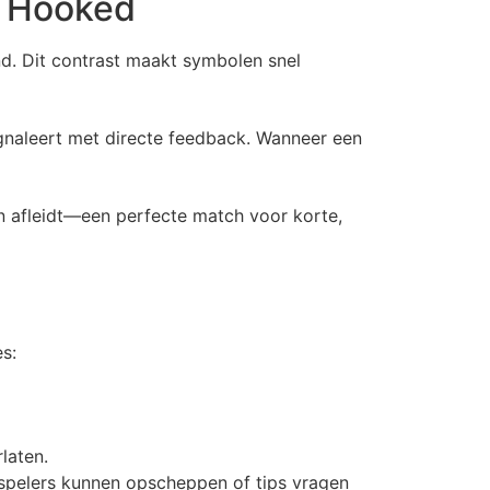
u Hooked
nd. Dit contrast maakt symbolen snel
signaleert met directe feedback. Wanneer een
van afleidt—een perfecte match voor korte,
s:
laten.
spelers kunnen opscheppen of tips vragen