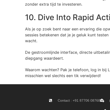
zonder extra tijd te investeren.
10. Dive Into Rapid Ac
Als je op zoek bent naar een ervaring die opw
sessies betekenen dat je je geluk kunt testen
wacht.
De gestroomlijnde interface, directe uitbetal
diepgang waardeert.
Waarom wachten? Pak je telefoon, log in bij L
misschien wel slechts een tik verwijderd!
Contact : +91 87706 08768