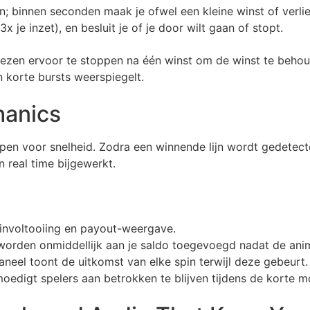
n; binnen seconden maak je ofwel een kleine winst of verlies
x je inzet), en besluit je of je door wilt gaan of stopt.
 kiezen ervoor te stoppen na één winst om de winst te beho
 korte bursts weerspiegelt.
hanics
n voor snelheid. Zodra een winnende lijn wordt gedetectee
n real time bijgewerkt.
involtooiing en payout-weergave.
orden onmiddellijk aan je saldo toegevoegd nadat de anima
aneel toont de uitkomst van elke spin terwijl deze gebeurt.
oedigt spelers aan betrokken te blijven tijdens de korte 