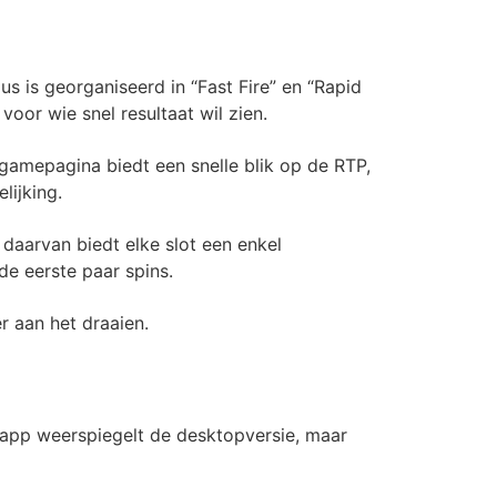
us is georganiseerd in “Fast Fire” en “Rapid
voor wie snel resultaat wil zien.
e gamepagina biedt een snelle blik op de RTP,
lijking.
daarvan biedt elke slot een enkel
e eerste paar spins.
r aan het draaien.
 app weerspiegelt de desktopversie, maar