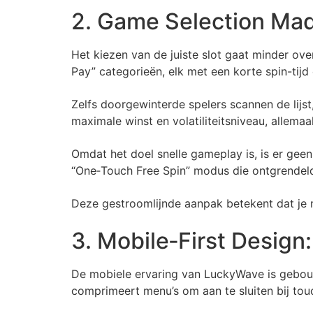
2. Game Selection Ma
Het kiezen van de juiste slot gaat minder ove
Pay” categorieën, elk met een korte spin-tijd 
Zelfs doorgewinterde spelers scannen de lijst
maximale winst en volatiliteitsniveau, allema
Omdat het doel snelle gameplay is, is er gee
“One‑Touch Free Spin” modus die ontgrendeld
Deze gestroomlijnde aanpak betekent dat je m
3. Mobile‑First Design
De mobiele ervaring van LuckyWave is gebouw
comprimeert menu’s om aan te sluiten bij tou