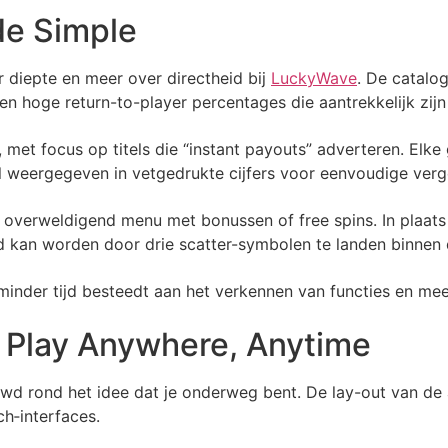
de Simple
r diepte en meer over directheid bij
LuckyWave
. De catalog
en hoge return-to-player percentages die aantrekkelijk zijn 
, met focus op titels die “instant payouts” adverteren. Elk
al weergegeven in vetgedrukte cijfers voor eenvoudige verge
n overweldigend menu met bonussen of free spins. In plaats 
 kan worden door drie scatter-symbolen te landen binnen d
inder tijd besteedt aan het verkennen van functies en mee
: Play Anywhere, Anytime
d rond het idee dat je onderweg bent. De lay-out van de
ch‑interfaces.