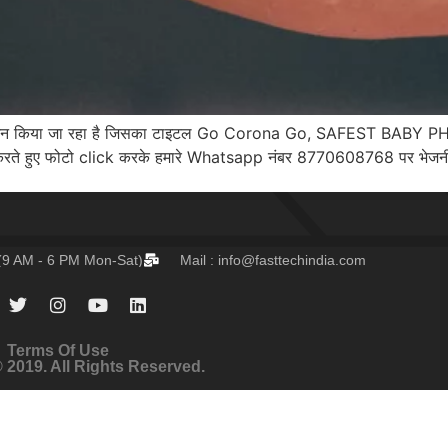
ा का आयोजन किया जा रहा है जिसका टाइटल Go Corona Go, SAFEST BAB
वाश करते हुए फोटो click करके हमारे Whatsapp नंबर 8770608768 पर भेजन
(9 AM - 6 PM Mon-Sat)
Mail :
info@fasttechindia.com
Terms Of Use
 2019. All Rights Reserved.