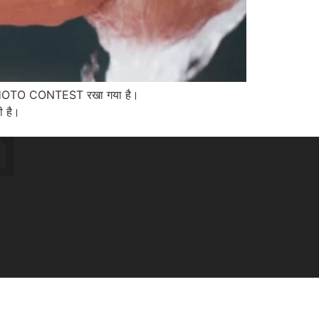
Y PHOTO CONTEST रखा गया है।
ी है।