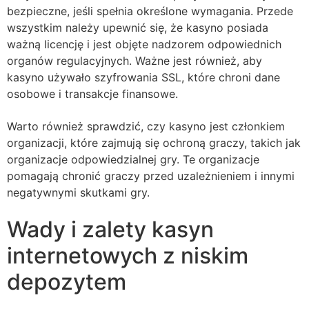
bezpieczne, jeśli spełnia określone wymagania. Przede
wszystkim należy upewnić się, że kasyno posiada
ważną licencję i jest objęte nadzorem odpowiednich
organów regulacyjnych. Ważne jest również, aby
kasyno używało szyfrowania SSL, które chroni dane
osobowe i transakcje finansowe.
Warto również sprawdzić, czy kasyno jest członkiem
organizacji, które zajmują się ochroną graczy, takich jak
organizacje odpowiedzialnej gry. Te organizacje
pomagają chronić graczy przed uzależnieniem i innymi
negatywnymi skutkami gry.
Wady i zalety kasyn
internetowych z niskim
depozytem