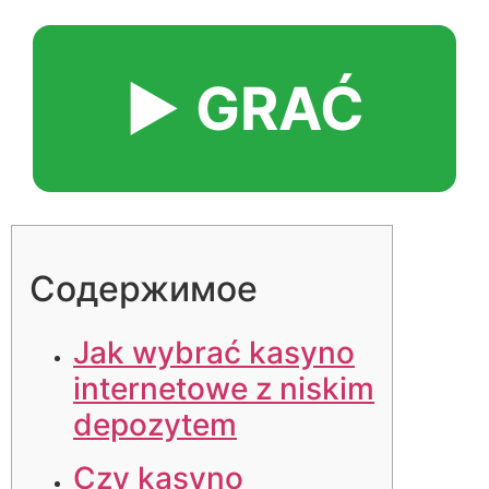
▶️ GRAĆ
Содержимое
Jak wybrać kasyno
internetowe z niskim
depozytem
Czy kasyno