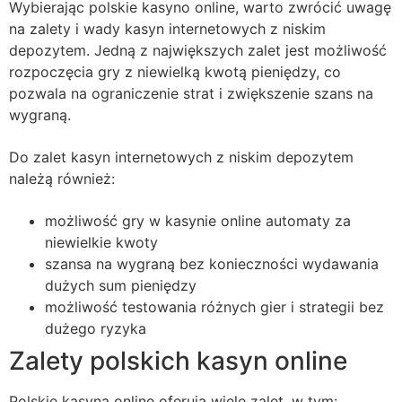
Wybierając polskie kasyno online, warto zwrócić uwagę
na zalety i wady kasyn internetowych z niskim
depozytem. Jedną z największych zalet jest możliwość
rozpoczęcia gry z niewielką kwotą pieniędzy, co
pozwala na ograniczenie strat i zwiększenie szans na
wygraną.
Do zalet kasyn internetowych z niskim depozytem
należą również:
możliwość gry w kasynie online automaty za
niewielkie kwoty
szansa na wygraną bez konieczności wydawania
dużych sum pieniędzy
możliwość testowania różnych gier i strategii bez
dużego ryzyka
Zalety polskich kasyn online
Polskie kasyna online oferują wiele zalet, w tym: