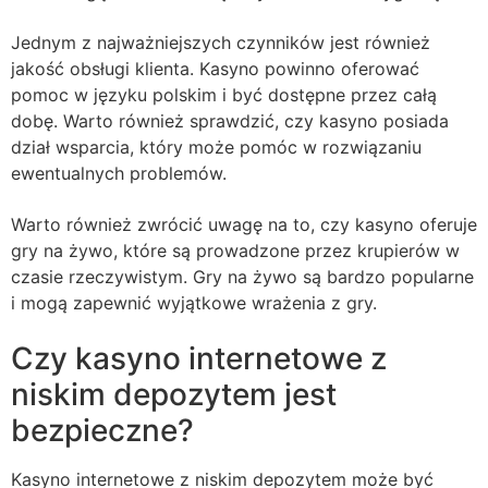
Jednym z najważniejszych czynników jest również
jakość obsługi klienta. Kasyno powinno oferować
pomoc w języku polskim i być dostępne przez całą
dobę. Warto również sprawdzić, czy kasyno posiada
dział wsparcia, który może pomóc w rozwiązaniu
ewentualnych problemów.
Warto również zwrócić uwagę na to, czy kasyno oferuje
gry na żywo, które są prowadzone przez krupierów w
czasie rzeczywistym. Gry na żywo są bardzo popularne
i mogą zapewnić wyjątkowe wrażenia z gry.
Czy kasyno internetowe z
niskim depozytem jest
bezpieczne?
Kasyno internetowe z niskim depozytem może być