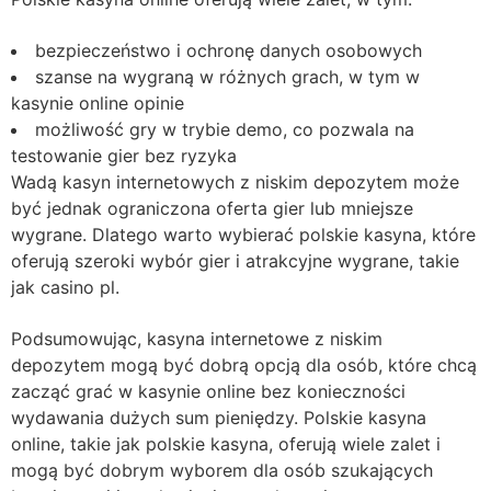
bezpieczeństwo i ochronę danych osobowych
szanse na wygraną w różnych grach, w tym w
kasynie online opinie
możliwość gry w trybie demo, co pozwala na
testowanie gier bez ryzyka
Wadą kasyn internetowych z niskim depozytem może
być jednak ograniczona oferta gier lub mniejsze
wygrane. Dlatego warto wybierać polskie kasyna, które
oferują szeroki wybór gier i atrakcyjne wygrane, takie
jak casino pl.
Podsumowując, kasyna internetowe z niskim
depozytem mogą być dobrą opcją dla osób, które chcą
zacząć grać w kasynie online bez konieczności
wydawania dużych sum pieniędzy. Polskie kasyna
online, takie jak polskie kasyna, oferują wiele zalet i
mogą być dobrym wyborem dla osób szukających