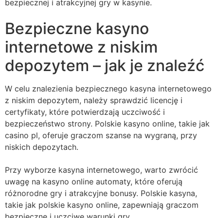
bezpiecznej i atrakcyjnej gry w kasynie.
Bezpieczne kasyno
internetowe z niskim
depozytem – jak je znaleźć
W celu znalezienia bezpiecznego kasyna internetowego
z niskim depozytem, należy sprawdzić licencję i
certyfikaty, które potwierdzają uczciwość i
bezpieczeństwo strony. Polskie kasyno online, takie jak
casino pl, oferuje graczom szanse na wygraną, przy
niskich depozytach.
Przy wyborze kasyna internetowego, warto zwrócić
uwagę na kasyno online automaty, które oferują
różnorodne gry i atrakcyjne bonusy. Polskie kasyna,
takie jak polskie kasyno online, zapewniają graczom
bezpieczne i uczciwe warunki gry.