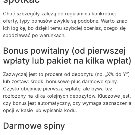
Choć szczegóły zależą od regulaminu konkretnej
oferty, typy bonusów zwykle są podobne. Warto znać
ich logikę, bo dzięki temu szybciej ocenisz, czego się
spodziewać po warunkach.
Bonus powitalny (od pierwszej
wpłaty lub pakiet na kilka wpłat)
Zazwyczaj jest to procent od depozytu (np. „X% do Y”)
lub zestaw: środki bonusowe plus darmowe spiny.
Często obejmuje pierwszą wpłatę, ale bywa też
rozłożony na kilka kolejnych depozytów. Kluczowe jest,
czy bonus jest automatyczny, czy wymaga zaznaczenia
opcji w kasie lub wpisania kodu.
Darmowe spiny