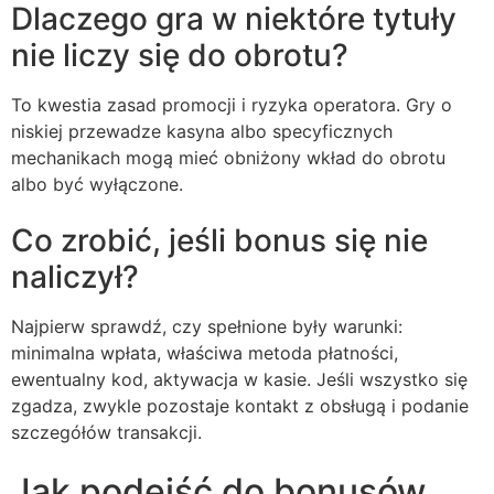
Dlaczego gra w niektóre tytuły
nie liczy się do obrotu?
To kwestia zasad promocji i ryzyka operatora. Gry o
niskiej przewadze kasyna albo specyficznych
mechanikach mogą mieć obniżony wkład do obrotu
albo być wyłączone.
Co zrobić, jeśli bonus się nie
naliczył?
Najpierw sprawdź, czy spełnione były warunki:
minimalna wpłata, właściwa metoda płatności,
ewentualny kod, aktywacja w kasie. Jeśli wszystko się
zgadza, zwykle pozostaje kontakt z obsługą i podanie
szczegółów transakcji.
Jak podejść do bonusów