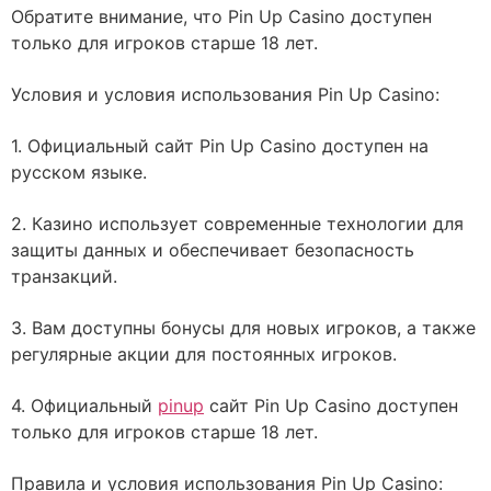
Обратите внимание, что Pin Up Casino доступен
только для игроков старше 18 лет.
Условия и условия использования Pin Up Casino:
1. Официальный сайт Pin Up Casino доступен на
русском языке.
2. Казино использует современные технологии для
защиты данных и обеспечивает безопасность
транзакций.
3. Вам доступны бонусы для новых игроков, а также
регулярные акции для постоянных игроков.
4. Официальный
pinup
сайт Pin Up Casino доступен
только для игроков старше 18 лет.
Правила и условия использования Pin Up Casino: