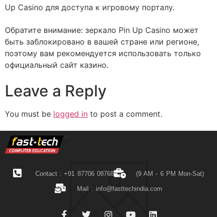
Up Casino для доступа к игровому порталу.
Обратите внимание: зеркало Pin Up Casino может
быть заблокировано в вашей стране или регионе,
поэтому вам рекомендуется использовать только
официальный сайт казино.
Leave a Reply
You must be
logged in
to post a comment.
Contact : +91 87706 08768
(9 AM - 6 PM Mon-Sat)
Mail :
info@fasttechindia.com