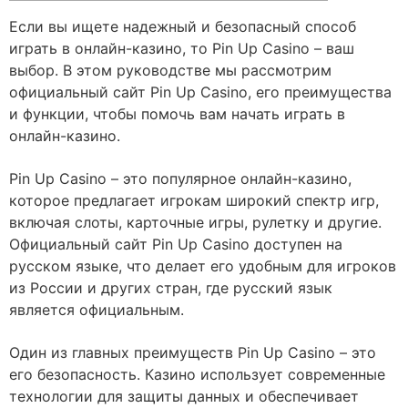
Если вы ищете надежный и безопасный способ
играть в онлайн-казино, то Pin Up Casino – ваш
выбор. В этом руководстве мы рассмотрим
официальный сайт Pin Up Casino, его преимущества
и функции, чтобы помочь вам начать играть в
онлайн-казино.
Pin Up Casino – это популярное онлайн-казино,
которое предлагает игрокам широкий спектр игр,
включая слоты, карточные игры, рулетку и другие.
Официальный сайт Pin Up Casino доступен на
русском языке, что делает его удобным для игроков
из России и других стран, где русский язык
является официальным.
Один из главных преимуществ Pin Up Casino – это
его безопасность. Казино использует современные
технологии для защиты данных и обеспечивает