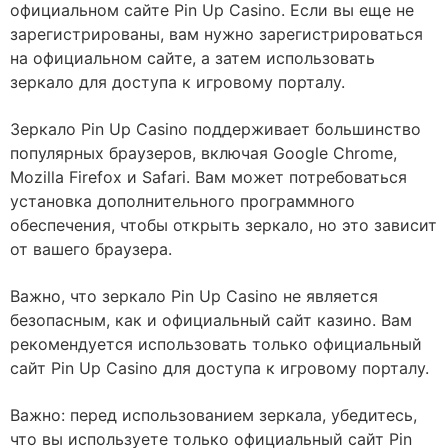
официальном сайте Pin Up Casino. Если вы еще не
зарегистрированы, вам нужно зарегистрироваться
на официальном сайте, а затем использовать
зеркало для доступа к игровому порталу.
Зеркало Pin Up Casino поддерживает большинство
популярных браузеров, включая Google Chrome,
Mozilla Firefox и Safari. Вам может потребоваться
установка дополнительного программного
обеспечения, чтобы открыть зеркало, но это зависит
от вашего браузера.
Важно, что зеркало Pin Up Casino не является
безопасным, как и официальный сайт казино. Вам
рекомендуется использовать только официальный
сайт Pin Up Casino для доступа к игровому порталу.
Важно: перед использованием зеркала, убедитесь,
что вы используете только официальный сайт Pin