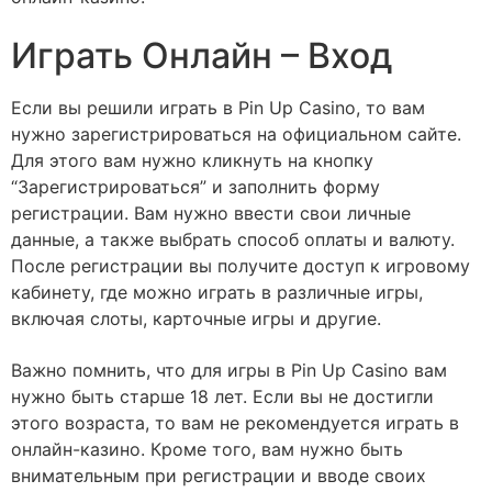
Играть Онлайн – Вход
Если вы решили играть в Pin Up Casino, то вам
нужно зарегистрироваться на официальном сайте.
Для этого вам нужно кликнуть на кнопку
“Зарегистрироваться” и заполнить форму
регистрации. Вам нужно ввести свои личные
данные, а также выбрать способ оплаты и валюту.
После регистрации вы получите доступ к игровому
кабинету, где можно играть в различные игры,
включая слоты, карточные игры и другие.
Важно помнить, что для игры в Pin Up Casino вам
нужно быть старше 18 лет. Если вы не достигли
этого возраста, то вам не рекомендуется играть в
онлайн-казино. Кроме того, вам нужно быть
внимательным при регистрации и вводе своих