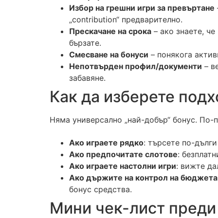
Избор на грешни игри за превъртане
„contribution“ предварително.
Прескачане на срока
– ако знаете, ч
бързате.
Смесване на бонуси
– понякога актив
Непотвърден профил/документи
– в
забавяне.
Как да изберете подх
Няма универсално „най-добър“ бонус. По-п
Ако играете рядко
: търсете по-дълги
Ако предпочитате слотове
: безплат
Ако играете настолни игри
: вижте д
Ако държите на контрол на бюджета
бонус средства.
Мини чек-лист преди