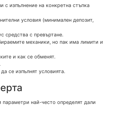
ли с изпълнение на конкретна стъпка
лнителни условия (минимален депозит,
ус средства с превъртане.
збираемите механики, но пак има лимити и
ките и как се обменят.
.
 да се изпълнят условията.
ферта
ои параметри най-често определят дали