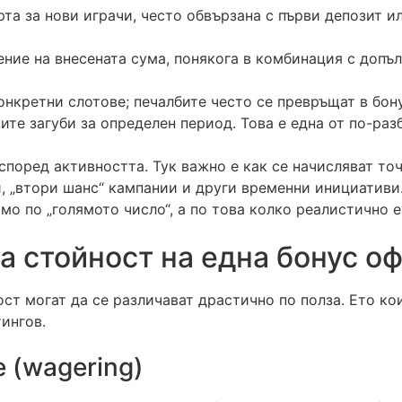
та за нови играчи, често обвързана с първи депозит и
ние на внесената сума, понякога в комбинация с допъ
онкретни слотове; печалбите често се превръщат в бон
ите загуби за определен период. Това е една от по-ра
според активността. Тук важно е как се начисляват точ
, „втори шанс“ кампании и други временни инициативи
мо по „голямото число“, а по това колко реалистично е
а стойност на една бонус о
ст могат да се различават драстично по полза. Ето к
ингов.
 (wagering)