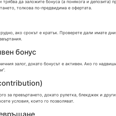
и трябва да заложите бонуса (а понякога и депозита) п
ртането, толкова по-предвидима е офертата.
рудно, ако срокът е кратък. Проверете дали имате дни
завъртания.
ивен бонус
ичния залог, докато бонусът е активен. Ако го надвиш
и“.
ontribution)
го за превъртането, докато рулетка, блекджек и други
сете условия, които го позволяват.
ревръщане