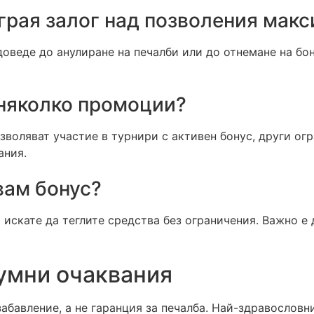
играя залог над позволения мак
оведе до анулиране на печалби или до отнемане на бон
няколко промоции?
зволяват участие в турнири с активен бонус, други ог
ания.
вам бонус?
 искате да теглите средства без ограничения. Важно е 
зумни очаквания
абавление, а не гаранция за печалба. Най-здравословн