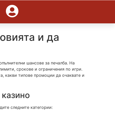
ловията и да
ловията и да
опълнителни шансове за печалба. На
лимити, срокове и ограничения по игри.
та, какви типове промоции да очаквате и
 казино
дите следните категории: