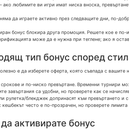
– ако любимите ви игри имат ниска вноска, превъртане
е няма да играете активно през следващите дни, по-доб
иран бонус блокира друга промоция. Решете кое е по-и
ерификацията може да е нужна при теглене; ако я оста
одящ тип бонус според стил
олезно е да изберете оферта, която съвпада с вашите 
 срокове и по-ниско превъртане. Временни турнири мож
ните завъртания са удобни, но проверете как се начисля
али рулетка/блекджек допринасят към превъртането и с
: кешбекът често е по-прозрачен, но проверете лимита
 да активирате бонус