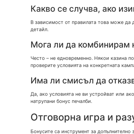
Какво се случва, ако из
В зависимост от правилата това може да д
детайл.
Мога ли да комбинирам 
Често – не едновременно. Някои казина по
проверите условията на конкретната камп
Има ли смисъл да отказ
Да, ако условията не ви устройват или ако
натрупани бонус печалби.
Отговорна игра и ра
Бонусите са инструмент за допълнително з