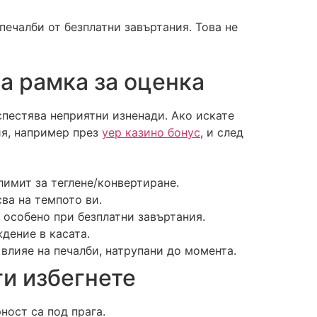
ечалби от безплатни завъртания. Това не
на рамка за оценка
спестява неприятни изненади. Ако искате
ия, например през
yep казино бонус
, и след
 лимит за теглене/конвертиране.
сва на темпото ви.
 особено при безплатни завъртания.
ждение в касата.
 влияе на печалби, натрупани до момента.
ги избегнете
ност са под прага.