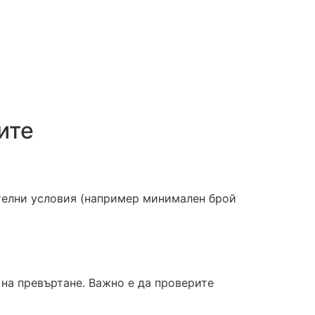
ите
ителни условия (например минимален брой
 на превъртане. Важно е да проверите