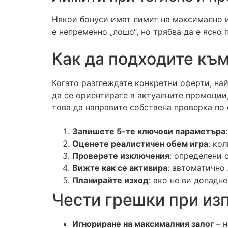
Някои бонуси имат лимит на максимално из
е непременно „лошо“, но трябва да е ясно 
Как да подходите към
Когато разглеждате конкретни оферти, най
да се ориентирате в актуалните промоции
това да направите собствена проверка по 
Запишете 5-те ключови параметъра
Оценете реалистичен обем игра
: ко
Проверете изключения
: определени 
Вижте как се активира
: автоматично 
Планирайте изход
: ако не ви допадн
Чести грешки при изп
Игнориране на максималния залог
– н