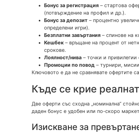
Бонус за регистрация
– стартова офер
(потвърждение на профил и др.).
Бонус за депозит
– процентно увеличе
определени игри).
Безплатни завъртания
– спинове на к
Кешбек
– връщане на процент от нетн
срокове.
Лоялност/нива
– точки и привилегии 
Промоции по повод
– турнири, мисии
Ключовото е да не сравнявате офертите са
Къде се крие реалнат
Две оферти със сходна „номинална“ стойно
даден бонус е удобен или по-скоро маркет
Изискване за превъртане